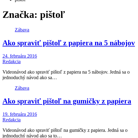
Značka:
pištoľ
Zábava
Ako spraviť pištoľ z papiera na 5 nábojov
24. februára 2016
Redakcia
Videonávod ako spraviť pištoľ z papiera na 5 nábojov. Jedná sa o
jednoduchý návod ako sa…
Zábava
Ako spraviť pištoľ na gumičky z papiera
19. februára 2016
Redakcia
Videonávod ako spraviť pištoľ na gumičky z papiera. Jedná sa o
jednoduchý návod ako sa to…